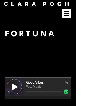
Clara Poch
FORTUNA